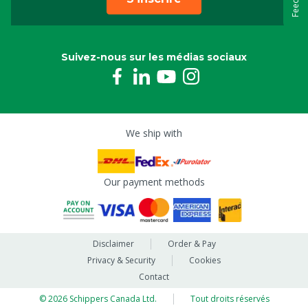
Suivez-nous sur les médias sociaux
We ship with
Our payment methods
Disclaimer
Order & Pay
Privacy & Security
Cookies
Contact
© 2026 Schippers Canada Ltd.
Tout droits réservés