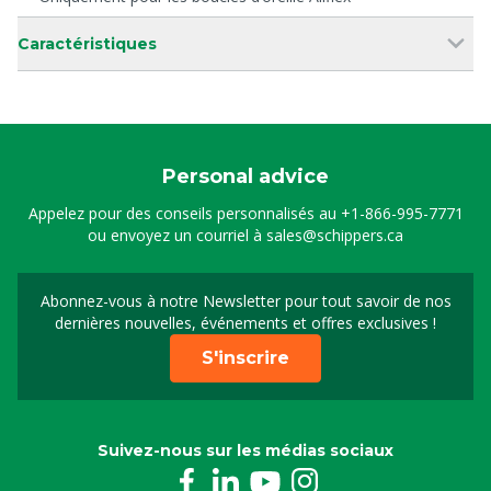
Caractéristiques
Personal advice
Appelez pour des conseils personnalisés au
+1-866-995-7771
ou envoyez un courriel à
sales@schippers.ca
Abonnez-vous à notre Newsletter pour tout savoir de nos
Sign up for our newslet
dernières nouvelles, événements et offres exclusives !
S'inscrire
Suivez-nous sur les médias sociaux