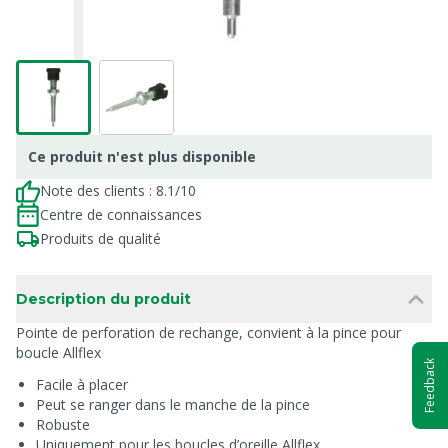
Ce produit n'est plus disponible
Note des clients : 8.1/10
Centre de connaissances
Produits de qualité
Description du produit
Pointe de perforation de rechange, convient à la pince pour
boucle Allflex
Feedback
Facile à placer
Peut se ranger dans le manche de la pince
Robuste
Uniquement pour les boucles d’oreille Allflex