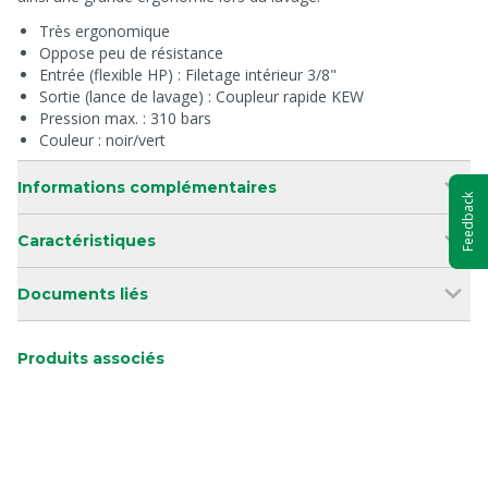
Très ergonomique
Oppose peu de résistance
Entrée (flexible HP) : Filetage intérieur 3/8"
Sortie (lance de lavage) : Coupleur rapide KEW
Pression max. : 310 bars
Couleur : noir/vert
Informations complémentaires
Feedback
Caractéristiques
Documents liés
Produits associés