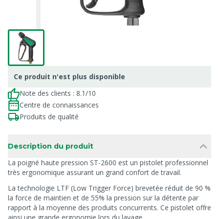
Ce produit n'est plus disponible
Note des clients : 8.1/10
Centre de connaissances
Produits de qualité
Description du produit
La poigné haute pression ST-2600 est un pistolet professionnel
très ergonomique assurant un grand confort de travail.
La technologie LTF (Low Trigger Force) brevetée réduit de 90 %
la force de maintien et de 55% la pression sur la détente par
rapport à la moyenne des produits concurrents. Ce pistolet offre
ainsi une grande ergonomie lors du lavage.