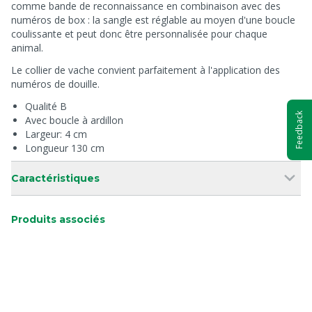
comme bande de reconnaissance en combinaison avec des
numéros de box : la sangle est réglable au moyen d'une boucle
coulissante et peut donc être personnalisée pour chaque
animal.
Le collier de vache convient parfaitement à l'application des
numéros de douille.
Qualité B
Feedback
Avec boucle à ardillon
Largeur: 4 cm
Longueur 130 cm
Caractéristiques
Produits associés