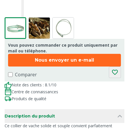
Vous pouvez commander ce produit uniquement par
mail ou téléphone.
Nous envoyer un e-mail
Comparer
Note des clients : 8.1/10
Centre de connaissances
Produits de qualité
Description du produit
Ce collier de vache solide et souple convient parfaitement