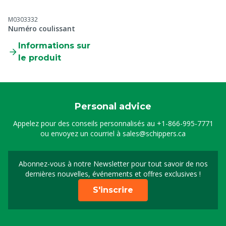
M0303332
Numéro coulissant
Informations sur
le produit
Personal advice
Appelez pour des conseils personnalisés au
+1-866-995-7771
ou envoyez un courriel à
sales@schippers.ca
Abonnez-vous à notre Newsletter pour tout savoir de nos
Sign up for our newslet
dernières nouvelles, événements et offres exclusives !
S'inscrire