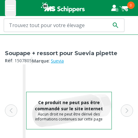
0
Soupape + ressort pour Suevia pipette
:
Réf
:
1507805
Marque
Suevia
Ce produit ne peut pas être
commandé sur le site internet
Aucun droit ne peut être dérivé des
informations contenues sur cette page