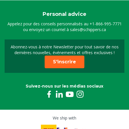
Personal advice
Appelez pour des conseils personnalisés au
+1-866-995-7771
ou envoyez un courriel à
sales@schippers.ca
Abonnez-vous à notre Newsletter pour tout savoir de nos
Sign up for our newslet
dernières nouvelles, événements et offres exclusives !
S'inscrire
Suivez-nous sur les médias sociaux
We ship with