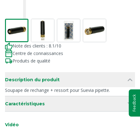
Note des clients : 8.1/10
Centre de connaissances
Produits de qualité
Description du produit
Soupape de rechange + ressort pour Suevia pipette.
Feedback
Caractéristiques
Vidéo