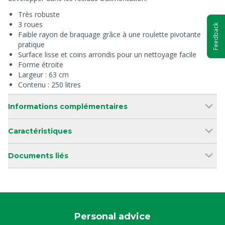
Très robuste
3 roues
Feedback
Faible rayon de braquage grâce à une roulette pivotante
pratique
Surface lisse et coins arrondis pour un nettoyage facile
Forme étroite
Largeur : 63 cm
Contenu : 250 litres
Informations complémentaires
Caractéristiques
Documents liés
Personal advice