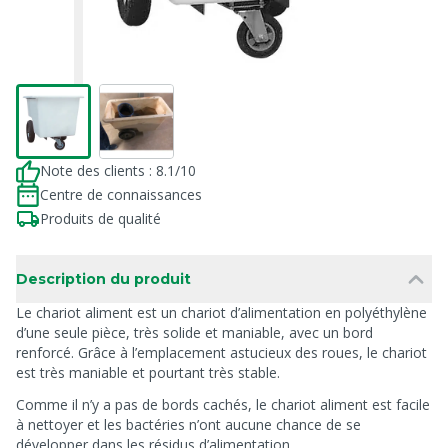
Note des clients : 8.1/10
Centre de connaissances
Produits de qualité
Description du produit
Le chariot aliment est un chariot d’alimentation en polyéthylène
d’une seule pièce, très solide et maniable, avec un bord
renforcé. Grâce à l’emplacement astucieux des roues, le chariot
est très maniable et pourtant très stable.
Comme il n’y a pas de bords cachés, le chariot aliment est facile
à nettoyer et les bactéries n’ont aucune chance de se
développer dans les résidus d’alimentation.