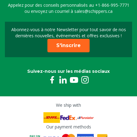
Appelez pour des conseils personnalisés au
+1-866-995-7771
ou envoyez un courriel à
sales@schippers.ca
Abonnez-vous à notre Newsletter pour tout savoir de nos
Sign up for our newslet
dernières nouvelles, événements et offres exclusives !
S'inscrire
Suivez-nous sur les médias sociaux
We ship with
Our payment methods