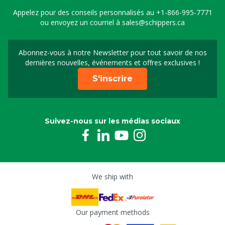
Appelez pour des conseils personnalisés au
+1-866-995-7771
ou envoyez un courriel à
sales@schippers.ca
Abonnez-vous à notre Newsletter pour tout savoir de nos
Sign up for our newslet
dernières nouvelles, événements et offres exclusives !
S'inscrire
Suivez-nous sur les médias sociaux
We ship with
Our payment methods