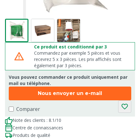
Ce produit est conditionné par 3
Commandez par exemple 5 pièces et vous
recevrez 5 x 3 pièces. Les prix affichés sont
également par 3 pièces.
Vous pouvez commander ce produit uniquement par
mail ou téléphone.
Nous envoyer un e-mail
Comparer
Note des clients : 8.1/10
Centre de connaissances
Produits de qualité