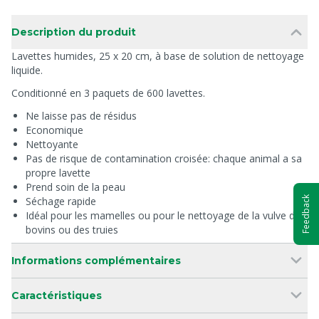
Description du produit
Lavettes humides, 25 x 20 cm, à base de solution de nettoyage
liquide.
Conditionné en 3 paquets de 600 lavettes.
Ne laisse pas de résidus
Economique
Nettoyante
Pas de risque de contamination croisée: chaque animal a sa
propre lavette
Prend soin de la peau
Feedback
Séchage rapide
Idéal pour les mamelles ou pour le nettoyage de la vulve des
bovins ou des truies
Informations complémentaires
Caractéristiques