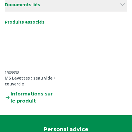
Documents liés
Produits associés
1909938
MS Lavettes : seau vide +
couvercle
Informations sur
le produit
Personal advice