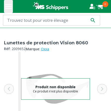
0
Lunettes de protection Vision 8060
:
Réf
:
2009652
Marque
Oxxa
Produit non disponible
Ce produit n'est plus disponible