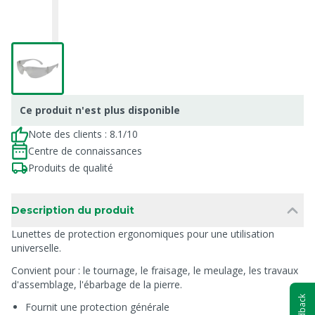
Ce produit n'est plus disponible
Note des clients : 8.1/10
Centre de connaissances
Produits de qualité
Description du produit
Lunettes de protection ergonomiques pour une utilisation
universelle.
Convient pour : le tournage, le fraisage, le meulage, les travaux
d'assemblage, l'ébarbage de la pierre.
Feedback
Fournit une protection générale