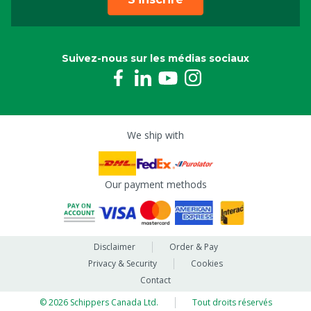
Suivez-nous sur les médias sociaux
We ship with
Our payment methods
Disclaimer
Order & Pay
Privacy & Security
Cookies
Contact
© 2026 Schippers Canada Ltd.
Tout droits réservés