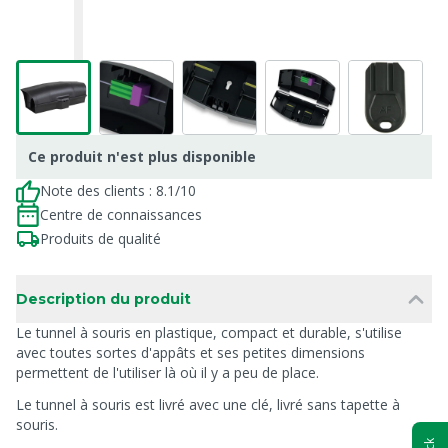
Ce produit n'est plus disponible
Note des clients : 8.1/10
Centre de connaissances
Produits de qualité
Description du produit
Le tunnel à souris en plastique, compact et durable, s'utilise
avec toutes sortes d'appâts et ses petites dimensions
permettent de l'utiliser là où il y a peu de place.
Le tunnel à souris est livré avec une clé, livré sans tapette à
souris.