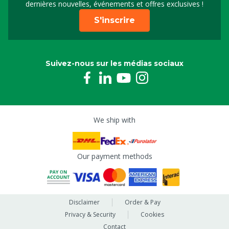
dernières nouvelles, événements et offres exclusives !
S'inscrire
Suivez-nous sur les médias sociaux
We ship with
Our payment methods
Disclaimer
Order & Pay
Privacy & Security
Cookies
Contact