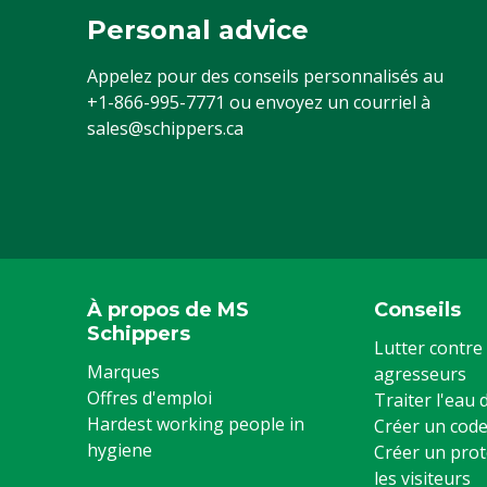
Personal advice
Appelez pour des conseils personnalisés au
+1-866-995-7771
ou envoyez un courriel à
sales@schippers.ca
À propos de MS
Conseils
Schippers
Lutter contre 
Marques
agresseurs
Offres d'emploi
Traiter l'eau
Hardest working people in
Créer un code
hygiene
Créer un prot
les visiteurs