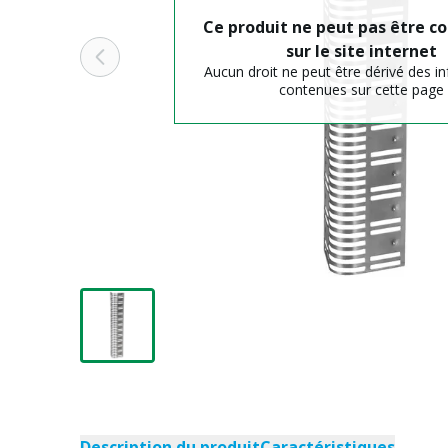
Ce produit ne peut pas être
sur le site internet
Aucun droit ne peut être dérivé des i
contenues sur cette page
Description du produit
Caractéristiques