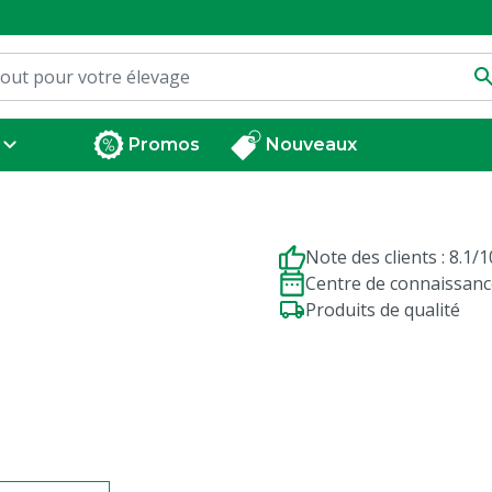
Promos
Nouveaux
Note des clients : 8.1/1
Centre de connaissanc
Produits de qualité