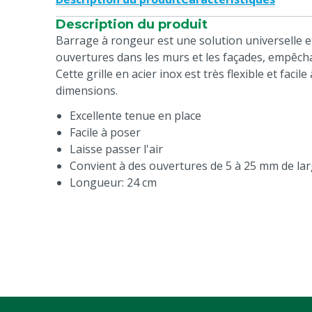
Description du produit
Barrage à rongeur est une solution universelle e
ouvertures dans les murs et les façades, empêcha
Cette grille en acier inox est très flexible et faci
dimensions.
Excellente tenue en place
Facile à poser
Laisse passer l'air
Convient à des ouvertures de 5 à 25 mm de la
Longueur: 24 cm