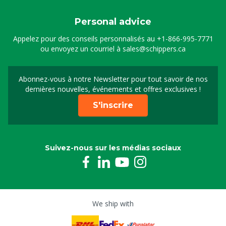
Personal advice
Appelez pour des conseils personnalisés au
+1-866-995-7771
ou envoyez un courriel à
sales@schippers.ca
Abonnez-vous à notre Newsletter pour tout savoir de nos
Sign up for our newslet
dernières nouvelles, événements et offres exclusives !
S'inscrire
Suivez-nous sur les médias sociaux
We ship with