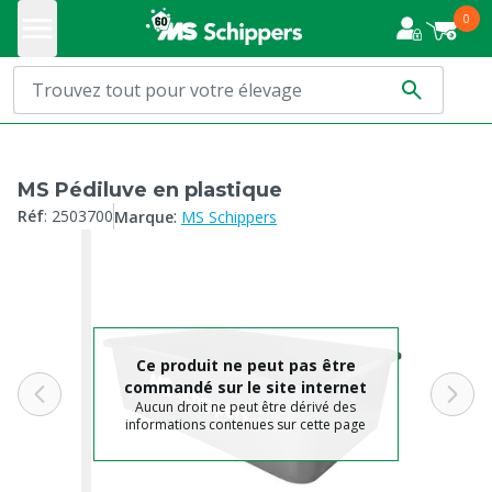
0
MS Pédiluve en plastique
:
Réf
:
2503700
Marque
MS Schippers
Ce produit ne peut pas être
commandé sur le site internet
Aucun droit ne peut être dérivé des
informations contenues sur cette page