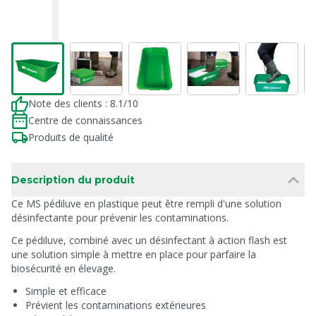
Note des clients : 8.1/10
Centre de connaissances
Produits de qualité
Description du produit
Ce MS pédiluve en plastique peut être rempli d'une solution
désinfectante pour prévenir les contaminations.
Ce pédiluve, combiné avec un désinfectant à action flash est
une solution simple à mettre en place pour parfaire la
biosécurité en élevage.
Simple et efficace
Prévient les contaminations extérieures