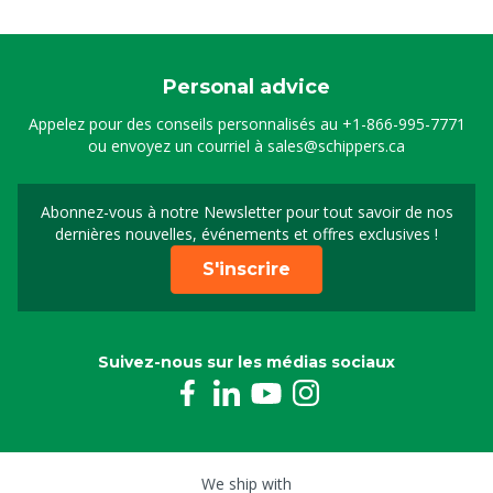
Personal advice
Appelez pour des conseils personnalisés au
+1-866-995-7771
ou envoyez un courriel à
sales@schippers.ca
Abonnez-vous à notre Newsletter pour tout savoir de nos
Sign up for our newslet
dernières nouvelles, événements et offres exclusives !
S'inscrire
Suivez-nous sur les médias sociaux
We ship with