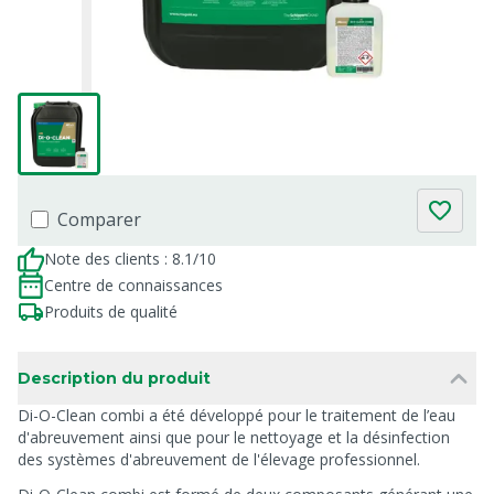
Comparer
Note des clients : 8.1/10
Centre de connaissances
Produits de qualité
Description du produit
Di-O-Clean combi a été développé pour le traitement de l’eau
d'abreuvement ainsi que pour le nettoyage et la désinfection
des systèmes d'abreuvement de l'élevage professionnel.