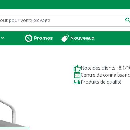
Promos
Nouveaux
Note des clients : 8.1/1
Centre de connaissanc
Produits de qualité