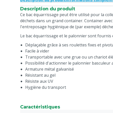
Description du produit
Ce bac équarrissage peut être utilisé pour la coll
déchets dans un grand container. Container avec
l'entreposage hygiénique de (par exemple) déche
Le bac équarrissage et le palonnier sont fournis e
Déplaçable grâce à ses roulettes fixes et pivot
Facile à vider
Transportable avec une grue ou un chariot él
Possibilité d'actionner le palonnier basculeur
Armature métal galvanisé
Résistant au gel
Résiste aux UV
Hygiène du transport
Caractéristiques