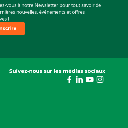
z-vous à notre Newsletter pour tout savoir de
rnières nouvelles, événements et offres
ves !
inscrire
Suivez-nous sur les médias sociaux