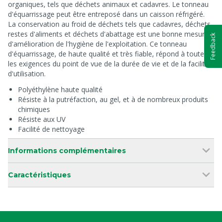
organiques, tels que déchets animaux et cadavres. Le tonneau
d'équarrissage peut être entreposé dans un caisson réfrigéré.
La conservation au froid de déchets tels que cadavres, déchets,
restes d'aliments et déchets d'abattage est une bonne mesure
Feedback
d'amélioration de l'hygiène de l'exploitation. Ce tonneau
d'équarrissage, de haute qualité et très fiable, répond à toutes
les exigences du point de vue de la durée de vie et de la facilité
d'utilisation.
Polyéthylène haute qualité
Résiste à la putréfaction, au gel, et à de nombreux produits
chimiques
Résiste aux UV
Facilité de nettoyage
Informations complémentaires
Caractéristiques