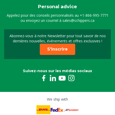
Personal advice
Appelez pour des conseils personnalisés au
+1-866-995-7771
ou envoyez un courriel à
sales@schippers.ca
Abonnez-vous à notre Newsletter pour tout savoir de nos
Sign up for our newslet
dernières nouvelles, événements et offres exclusives !
S'inscrire
Suivez-nous sur les médias sociaux
We ship with