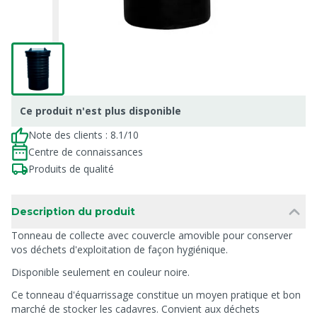
Ce produit n'est plus disponible
Note des clients : 8.1/10
Centre de connaissances
Produits de qualité
Description du produit
Tonneau de collecte avec couvercle amovible pour conserver
vos déchets d'exploitation de façon hygiénique.
Disponible seulement en couleur noire.
Ce tonneau d'équarrissage constitue un moyen pratique et bon
marché de stocker les cadavres. Convient aux déchets