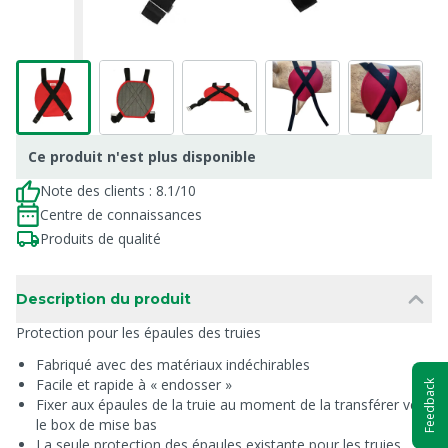
Ce produit n'est plus disponible
Note des clients : 8.1/10
Centre de connaissances
Produits de qualité
Description du produit
Protection pour les épaules des truies
Fabriqué avec des matériaux indéchirables
Facile et rapide à « endosser »
Feedback
Fixer aux épaules de la truie au moment de la transférer vers
le box de mise bas
La seule protection des épaules existante pour les truies