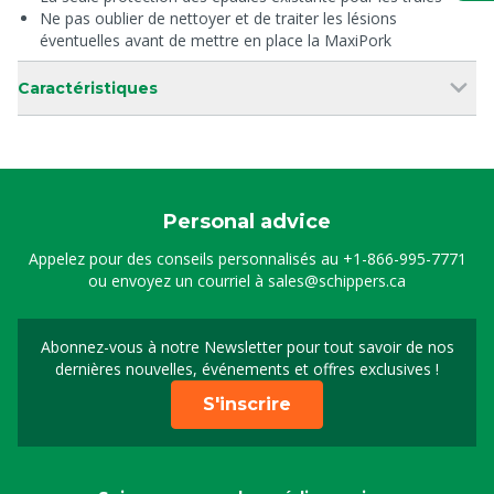
Ne pas oublier de nettoyer et de traiter les lésions
éventuelles avant de mettre en place la MaxiPork
Caractéristiques
Personal advice
Appelez pour des conseils personnalisés au
+1-866-995-7771
ou envoyez un courriel à
sales@schippers.ca
Abonnez-vous à notre Newsletter pour tout savoir de nos
Sign up for our newslet
dernières nouvelles, événements et offres exclusives !
S'inscrire