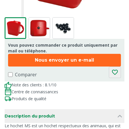
Vous pouvez commander ce produit uniquement par
mail ou téléphone.
Nous envoyer un e-mail
Comparer
Note des clients : 8.1/10
Centre de connaissances
Produits de qualité
Description du produit
Le hochet MS est un hochet respectueux des animaux, qui est