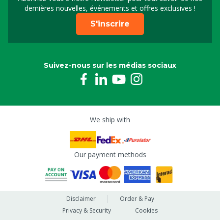
Sign up for our newslet
dernières nouvelles, événements et offres exclusives !
S'inscrire
Suivez-nous sur les médias sociaux
We ship with
Our payment methods
Disclaimer
Order & Pay
Privacy & Security
Cookies