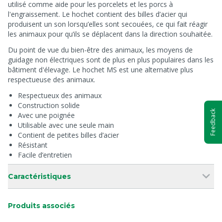
utilisé comme aide pour les porcelets et les porcs à
l'engraissement. Le hochet contient des billes d’acier qui
produisent un son lorsqu’elles sont secouées, ce qui fait réagir
les animaux pour qu’ils se déplacent dans la direction souhaitée.
Du point de vue du bien-être des animaux, les moyens de
guidage non électriques sont de plus en plus populaires dans les
bâtiment d'élevage. Le hochet MS est une alternative plus
respectueuse des animaux.
Respectueux des animaux
Construction solide
Feedback
Avec une poignée
Utilisable avec une seule main
Contient de petites billes d’acier
Résistant
Facile d’entretien
Caractéristiques
Produits associés