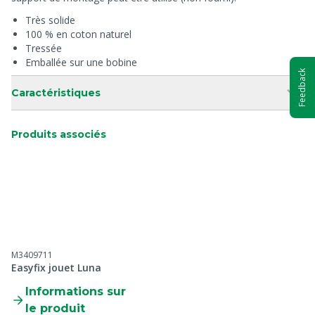
Très solide
100 % en coton naturel
Tressée
Emballée sur une bobine
Feedback
Caractéristiques
Produits associés
M3409711
Easyfix jouet Luna
Informations sur
le produit