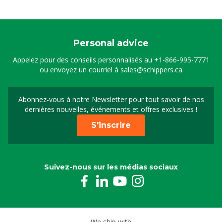
Personal advice
Appelez pour des conseils personnalisés au
+1-866-995-7771
ou envoyez un courriel à
sales@schippers.ca
Abonnez-vous à notre Newsletter pour tout savoir de nos
Sign up for our newslet
dernières nouvelles, événements et offres exclusives !
S'inscrire
Suivez-nous sur les médias sociaux
We ship with