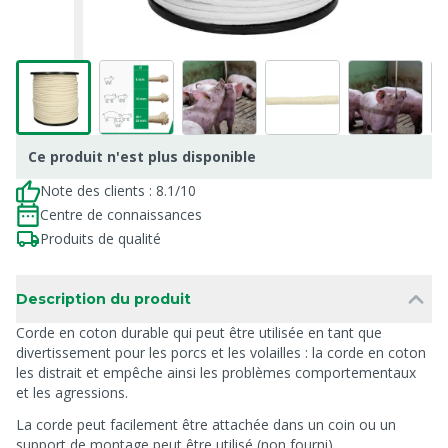
Ce produit n'est plus disponible
Note des clients : 8.1/10
Centre de connaissances
Produits de qualité
Description du produit
Corde en coton durable qui peut être utilisée en tant que
divertissement pour les porcs et les volailles : la corde en coton
les distrait et empêche ainsi les problèmes comportementaux
et les agressions.
La corde peut facilement être attachée dans un coin ou un
support de montage peut être utilisé (non fourni).