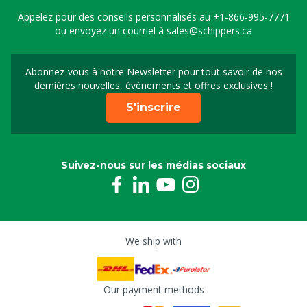
Appelez pour des conseils personnalisés au
+1-866-995-7771
ou envoyez un courriel à
sales@schippers.ca
Abonnez-vous à notre Newsletter pour tout savoir de nos
Sign up for our newslet
dernières nouvelles, événements et offres exclusives !
S'inscrire
Suivez-nous sur les médias sociaux
We ship with
Our payment methods