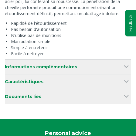
acier poli, lui conférant sa robustesse. La pénétration de la
cheville perforante produit une commotion entraînant un
étourdissement définitif, permettant un abattage indolore.
Feedback
Rapidité de l'étourdissement
Pas besoin d'autorisation
N'utilise pas de munitions
Manipulation simple
Simple à entretenir
Facile à nettoyer
Informations complémentaires
Caractéristiques
Documents liés
Personal advice