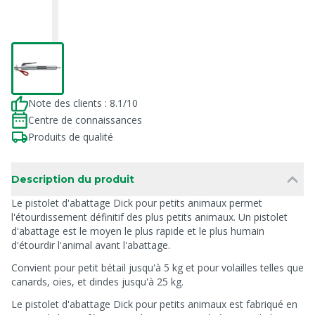
Note des clients : 8.1/10
Centre de connaissances
Produits de qualité
Description du produit
Le pistolet d'abattage Dick pour petits animaux permet
l'étourdissement définitif des plus petits animaux. Un pistolet
d'abattage est le moyen le plus rapide et le plus humain
d'étourdir l'animal avant l'abattage.
Convient pour petit bétail jusqu'à 5 kg et pour volailles telles que
canards, oies, et dindes jusqu'à 25 kg.
Le pistolet d'abattage Dick pour petits animaux est fabriqué en