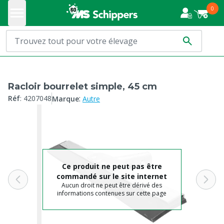
0
Racloir bourrelet simple, 45 cm
:
Réf
:
4207048
Marque
Autre
Ce produit ne peut pas être
commandé sur le site internet
Aucun droit ne peut être dérivé des
informations contenues sur cette page