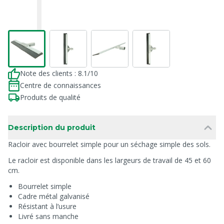
Note des clients : 8.1/10
Centre de connaissances
Produits de qualité
Description du produit
Racloir avec bourrelet simple pour un séchage simple des sols.
Le racloir est disponible dans les largeurs de travail de 45 et 60
cm.
Bourrelet simple
Cadre métal galvanisé
Résistant à l’usure
Livré sans manche