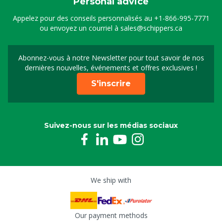
Personal advice
Appelez pour des conseils personnalisés au
+1-866-995-7771
ou envoyez un courriel à
sales@schippers.ca
Abonnez-vous à notre Newsletter pour tout savoir de nos
Sign up for our newslet
dernières nouvelles, événements et offres exclusives !
S'inscrire
Suivez-nous sur les médias sociaux
We ship with
Our payment methods