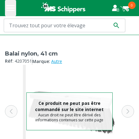
0
Balai nylon, 41 cm
:
Réf
:
4207051
Marque
Autre
Ce produit ne peut pas être
commandé sur le site internet
Aucun droit ne peut être dérivé des
informations contenues sur cette page