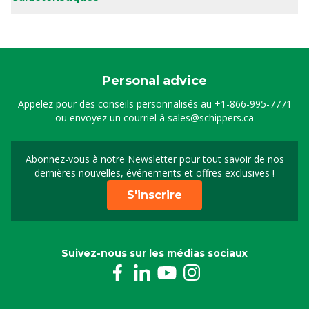
Personal advice
Appelez pour des conseils personnalisés au
+1-866-995-7771
ou envoyez un courriel à
sales@schippers.ca
Abonnez-vous à notre Newsletter pour tout savoir de nos
Sign up for our newslet
dernières nouvelles, événements et offres exclusives !
S'inscrire
Suivez-nous sur les médias sociaux