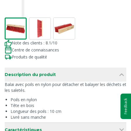
Note des clients : 8.1/10
Centre de connaissances
Produits de qualité
Description du produit
Balai avec poils en nylon pour détacher et balayer les déchets et
les saletés.
Poils en nylon
Feedback
Tête en bois
Longueur des poils : 10 cm
Livré sans manche
Caractéristiques