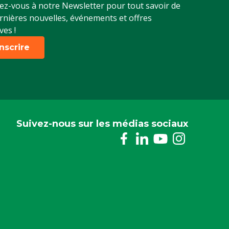
z-vous à notre Newsletter pour tout savoir de
rnières nouvelles, événements et offres
ves !
inscrire
Suivez-nous sur les médias sociaux