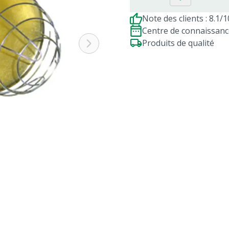
Note des clients : 8.1/1
Centre de connaissanc
Produits de qualité