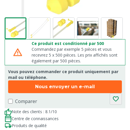
Ce produit est conditionné par 500
Commandez par exemple 5 pièces et vous
recevrez 5 x 500 pièces. Les prix affichés sont
également par 500 pièces.
Vous pouvez commander ce produit uniquement par
mail ou téléphone.
Nous envoyer un e-mail
Comparer
Note des clients : 8.1/10
Centre de connaissances
Produits de qualité