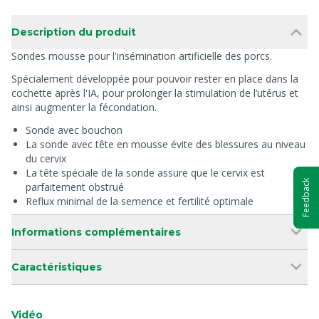
Description du produit
Sondes mousse pour l'insémination artificielle des porcs.
Spécialement développée pour pouvoir rester en place dans la
cochette après l'IA, pour prolonger la stimulation de l’utérus et
ainsi augmenter la fécondation.
Sonde avec bouchon
La sonde avec tête en mousse évite des blessures au niveau
du cervix
La tête spéciale de la sonde assure que le cervix est
Feedback
parfaitement obstrué
Reflux minimal de la semence et fertilité optimale
Informations complémentaires
Caractéristiques
Vidéo