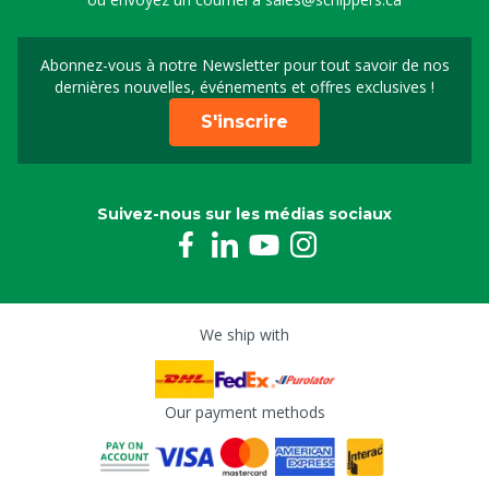
Abonnez-vous à notre Newsletter pour tout savoir de nos
Sign up for our newslet
dernières nouvelles, événements et offres exclusives !
S'inscrire
Suivez-nous sur les médias sociaux
We ship with
Our payment methods