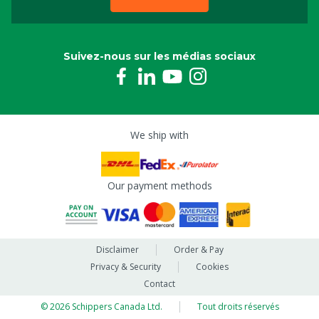
Suivez-nous sur les médias sociaux
We ship with
Our payment methods
Disclaimer
Order & Pay
Privacy & Security
Cookies
Contact
© 2026 Schippers Canada Ltd.
Tout droits réservés