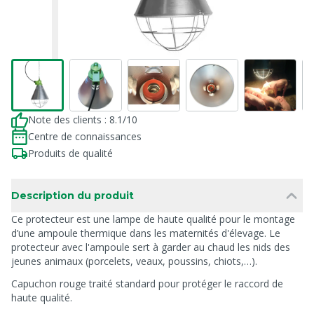
Note des clients : 8.1/10
Centre de connaissances
Produits de qualité
Description du produit
Ce protecteur est une lampe de haute qualité pour le montage
d’une ampoule thermique dans les maternités d'élevage. Le
protecteur avec l'ampoule sert à garder au chaud les nids des
jeunes animaux (porcelets, veaux, poussins, chiots,…).
Capuchon rouge traité standard pour protéger le raccord de
haute qualité.