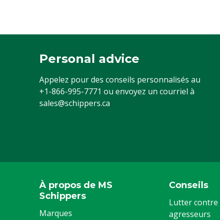
Personal advice
Appelez pour des conseils personnalisés au
+1-866-995-7771
ou envoyez un courriel à
sales@schippers.ca
À propos de MS
Conseils
Schippers
Lutter contre 
Marques
agresseurs