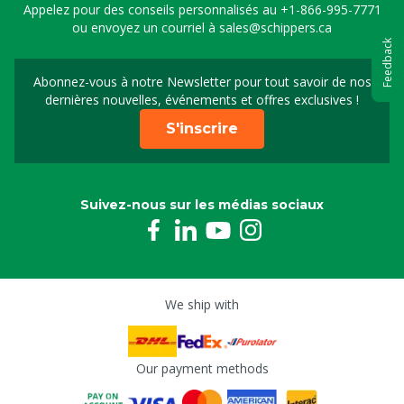
Appelez pour des conseils personnalisés au
+1-866-995-7771
ou envoyez un courriel à
sales@schippers.ca
Feedback
Abonnez-vous à notre Newsletter pour tout savoir de nos
Sign up for our newslet
dernières nouvelles, événements et offres exclusives !
S'inscrire
Suivez-nous sur les médias sociaux
We ship with
Our payment methods