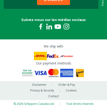
Suivez-nous sur les médias sociaux
We ship with
Our payment methods
Disclaimer
Order & Pay
Privacy & Security
Cookies
Contact
© 2026 Schippers Canada Ltd.
Tout droits réservés