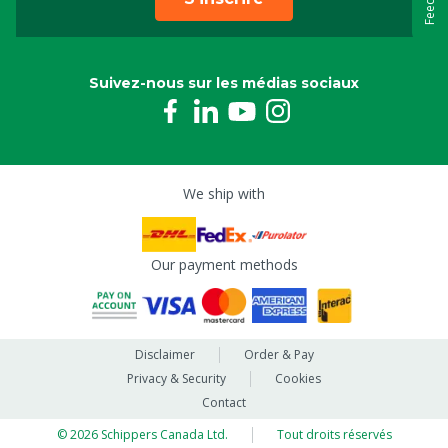
Suivez-nous sur les médias sociaux
We ship with
Our payment methods
Disclaimer
Order & Pay
Privacy & Security
Cookies
Contact
© 2026 Schippers Canada Ltd.
Tout droits réservés