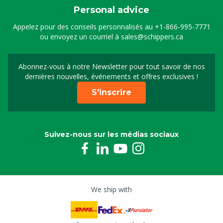
Personal advice
Appelez pour des conseils personnalisés au
+1-866-995-7771
ou envoyez un courriel à
sales@schippers.ca
Abonnez-vous à notre Newsletter pour tout savoir de nos
Sign up for our newslet
dernières nouvelles, événements et offres exclusives !
S'inscrire
Suivez-nous sur les médias sociaux
We ship with