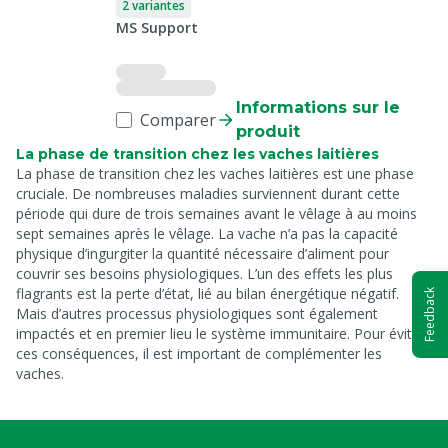
2 variantes
MS Support
Informations sur le
Comparer
produit
La phase de transition chez les vaches laitières
La phase de transition chez les vaches laitières est une phase
cruciale. De nombreuses maladies surviennent durant cette
période qui dure de trois semaines avant le vêlage à au moins
sept semaines après le vêlage. La vache n’a pas la capacité
physique d’ingurgiter la quantité nécessaire d’aliment pour
couvrir ses besoins physiologiques. L’un des effets les plus
flagrants est la perte d’état, lié au bilan énergétique négatif.
Feedback
Mais d’autres processus physiologiques sont également
impactés et en premier lieu le système immunitaire. Pour éviter
ces conséquences, il est important de complémenter les
vaches.