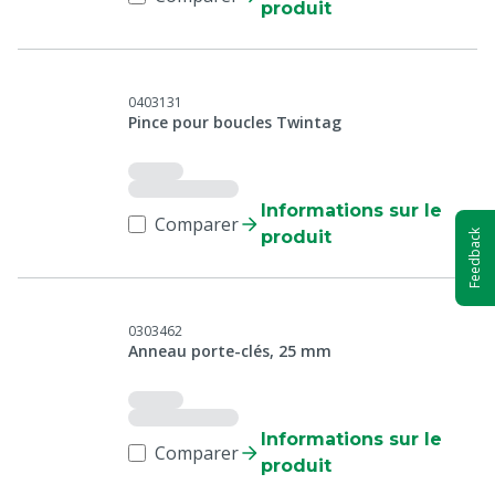
produit
0403131
Pince pour boucles Twintag
Informations sur le
Comparer
produit
Feedback
0303462
Anneau porte-clés, 25 mm
Informations sur le
Comparer
produit