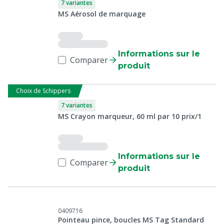
7 variantes
MS Aérosol de marquage
Informations sur le
Comparer
produit
Choix de Schippers
7 variantes
MS Crayon marqueur, 60 ml par 10 prix/1
Informations sur le
Comparer
produit
0409716
Pointeau pince, boucles MS Tag Standard