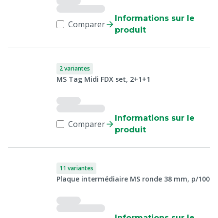
Informations sur le
Comparer
produit
2 variantes
MS Tag Midi FDX set, 2+1+1
Informations sur le
Comparer
produit
11 variantes
Plaque intermédiaire MS ronde 38 mm, p/100
Informations sur le