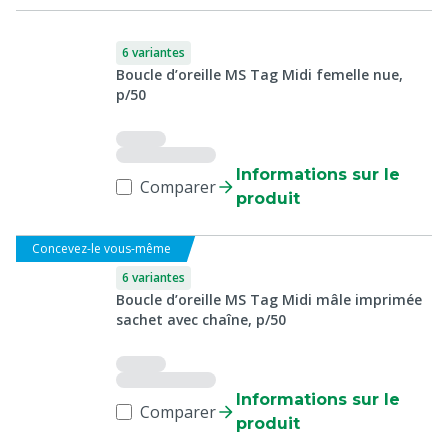
6 variantes
Boucle d’oreille MS Tag Midi femelle nue,
p/50
Informations sur le
Comparer
produit
Concevez-le vous-même
6 variantes
Boucle d’oreille MS Tag Midi mâle imprimée
sachet avec chaîne, p/50
Informations sur le
Comparer
produit