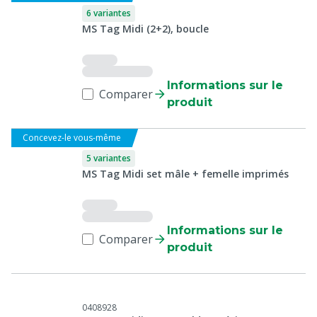
6 variantes
MS Tag Midi (2+2), boucle
Informations sur le
Comparer
produit
Concevez-le vous-même
5 variantes
MS Tag Midi set mâle + femelle imprimés
Informations sur le
Comparer
produit
0408928