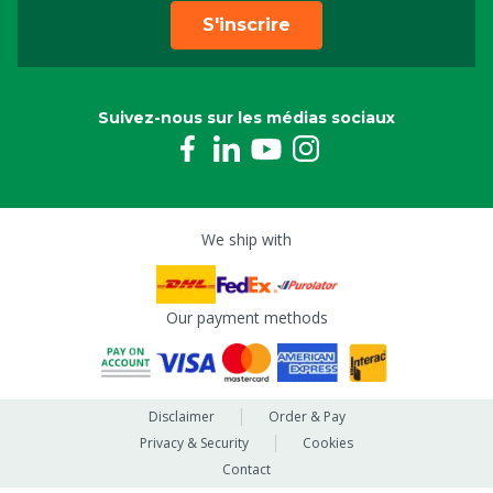
S'inscrire
Suivez-nous sur les médias sociaux
We ship with
Our payment methods
Disclaimer
Order & Pay
Privacy & Security
Cookies
Contact