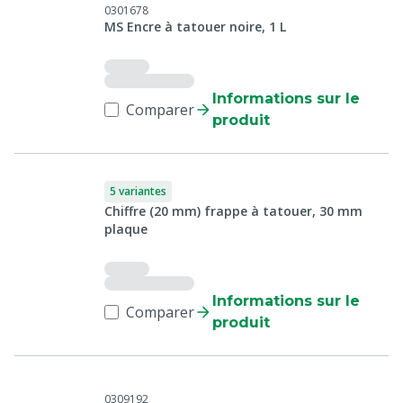
0301678
MS Encre à tatouer noire, 1 L
Informations sur le
Comparer
produit
5 variantes
Chiffre (20 mm) frappe à tatouer, 30 mm
plaque
Informations sur le
Comparer
produit
0309192