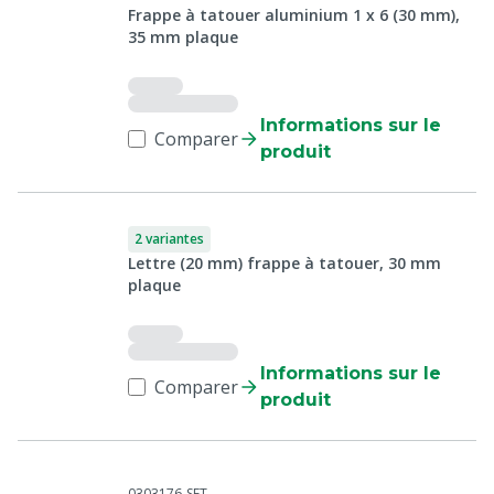
Frappe à tatouer aluminium 1 x 6 (30 mm),
35 mm plaque
Informations sur le
Comparer
produit
2 variantes
Lettre (20 mm) frappe à tatouer, 30 mm
plaque
Informations sur le
Comparer
produit
0303176-SET