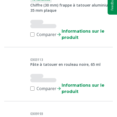
Feedback
Chiffre (30 mm) frappe à tatouer aluminium,
35 mm plaque
Informations sur le
Comparer
produit
0303113
Pâte à tatouer en rouleau noire, 65 ml
Informations sur le
Comparer
produit
0309193