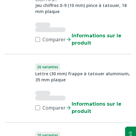
Jeu chiffres 0-9 (10 mm) pince à tatouer, 18
mm plaque
Informations sur le
Comparer
produit
26 variantes
Lettre (30 mm) frappe à tatouer aluminium,
35 mm plaque
Informations sur le
Comparer
produit
10 variantes