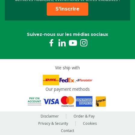
S'inscrire
Suivez-nous sur les médias sociaux
We ship with
Our payment methods
Disclaimer
Order & Pay
Privacy & Security
Cookies
Contact