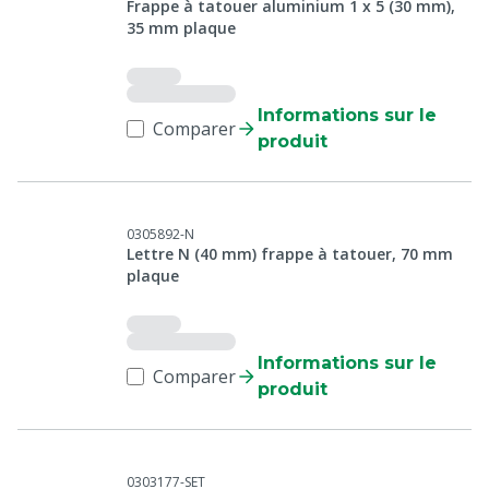
Frappe à tatouer aluminium 1 x 5 (30 mm),
35 mm plaque
Informations sur le
Comparer
produit
0305892-N
Lettre N (40 mm) frappe à tatouer, 70 mm
plaque
Informations sur le
Comparer
produit
0303177-SET