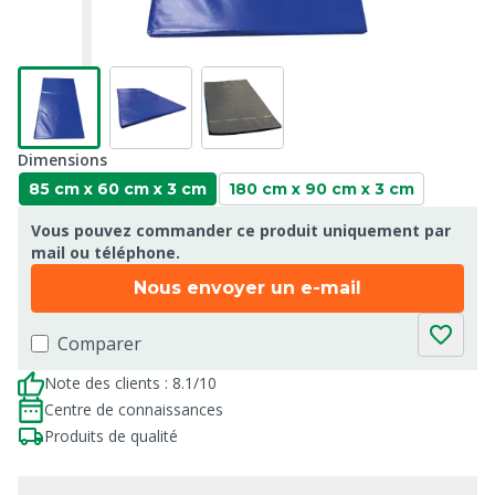
Dimensions
85 cm x 60 cm x 3 cm
180 cm x 90 cm x 3 cm
Vous pouvez commander ce produit uniquement par
mail ou téléphone.
Nous envoyer un e-mail
Comparer
Note des clients : 8.1/10
Centre de connaissances
Produits de qualité