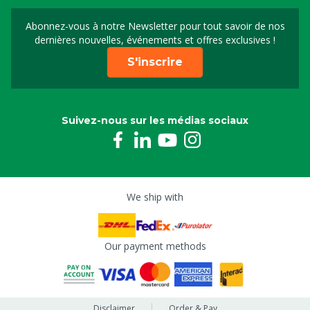
Abonnez-vous à notre Newsletter pour tout savoir de nos
Sign up for our newslet
dernières nouvelles, événements et offres exclusives !
S'inscrire
Suivez-nous sur les médias sociaux
We ship with
Our payment methods
Disclaimer
Order & Pay