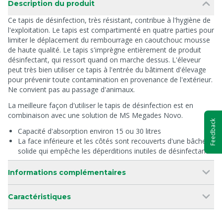
Description du produit
Ce tapis de désinfection, très résistant, contribue à l'hygiène de
l'exploitation. Le tapis est compartimenté en quatre parties pour
limiter le déplacement du rembourrage en caoutchouc mousse
de haute qualité. Le tapis s'imprègne entièrement de produit
désinfectant, qui ressort quand on marche dessus. L'éleveur
peut très bien utiliser ce tapis à l'entrée du bâtiment d'élevage
pour prévenir toute contamination en provenance de l'extérieur.
Ne convient pas au passage d'animaux.
La meilleure façon d'utiliser le tapis de désinfection est en
combinaison avec une solution de MS Megades Novo.
Feedback
Capacité d'absorption environ 15 ou 30 litres
La face inférieure et les côtés sont recouverts d'une bâche
solide qui empêche les déperditions inutiles de désinfectant
Informations complémentaires
Caractéristiques