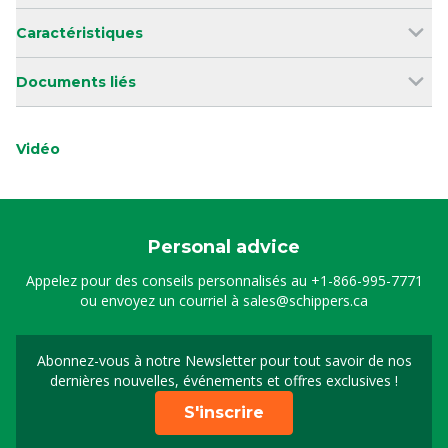
Caractéristiques
Documents liés
Vidéo
Personal advice
Appelez pour des conseils personnalisés au
+1-866-995-7771
ou envoyez un courriel à
sales@schippers.ca
Abonnez-vous à notre Newsletter pour tout savoir de nos
Sign up for our newslet
dernières nouvelles, événements et offres exclusives !
S'inscrire