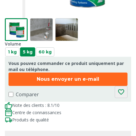
Volume
1 kg
5 kg
60 kg
Vous pouvez commander ce produit uniquement par
mail ou téléphone.
Nous envoyer un e-mail
Comparer
Note des clients : 8.1/10
Centre de connaissances
Produits de qualité