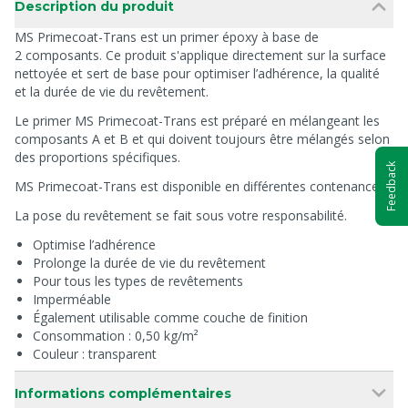
Description du produit
MS Primecoat-Trans est un primer époxy à base de
2 composants. Ce produit s'applique directement sur la surface
nettoyée et sert de base pour optimiser l’adhérence, la qualité
et la durée de vie du revêtement.
Le primer MS Primecoat-Trans est préparé en mélangeant les
composants A et B et qui doivent toujours être mélangés selon
des proportions spécifiques.
Feedback
MS Primecoat-Trans est disponible en différentes contenances.
La pose du revêtement se fait sous votre responsabilité.
Optimise l’adhérence
Prolonge la durée de vie du revêtement
Pour tous les types de revêtements
Imperméable
Également utilisable comme couche de finition
Consommation : 0,50 kg/m²
Couleur : transparent
Informations complémentaires