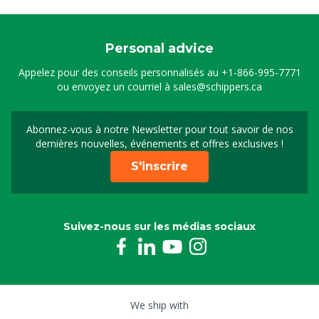
Personal advice
Appelez pour des conseils personnalisés au
+1-866-995-7771
ou envoyez un courriel à
sales@schippers.ca
Abonnez-vous à notre Newsletter pour tout savoir de nos
Sign up for our newslet
dernières nouvelles, événements et offres exclusives !
S'inscrire
Suivez-nous sur les médias sociaux
We ship with