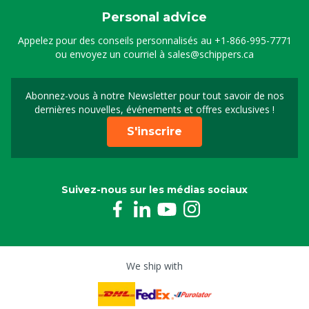
Personal advice
Appelez pour des conseils personnalisés au
+1-866-995-7771
ou envoyez un courriel à
sales@schippers.ca
Abonnez-vous à notre Newsletter pour tout savoir de nos
Sign up for our newslet
dernières nouvelles, événements et offres exclusives !
S'inscrire
Suivez-nous sur les médias sociaux
We ship with