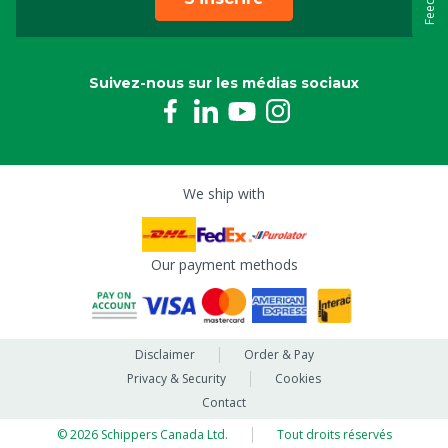
Suivez-nous sur les médias sociaux
We ship with
Our payment methods
Disclaimer
Order & Pay
Privacy & Security
Cookies
Contact
© 2026 Schippers Canada Ltd.
Tout droits réservés